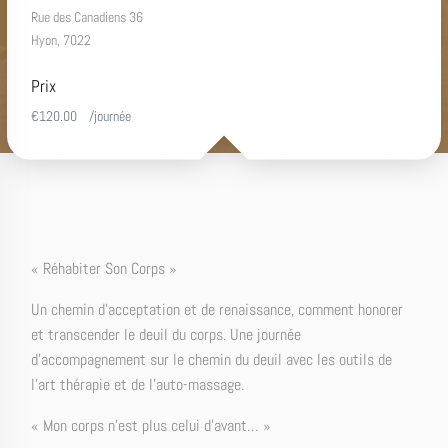
Rue des Canadiens 36
Hyon
,
7022
Prix
€120.00
/journée
« Réhabiter Son Corps »
Un chemin d’acceptation et de renaissance, comment honorer
et transcender le deuil du corps. Une journée
d’accompagnement sur le chemin du deuil avec les outils de
l’art thérapie et de l’auto-massage.
« Mon corps n’est plus celui d’avant… »