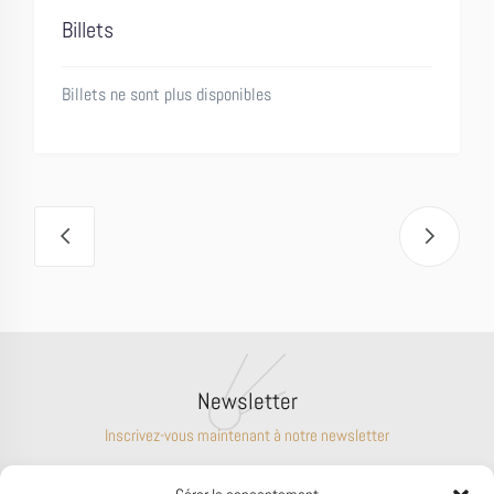
Billets
Billets ne sont plus disponibles
Navigation
Évènement
Newsletter
Inscrivez-vous maintenant à notre newsletter