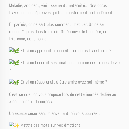
Maladie, accident, vieillissement, maternité… Nos corps
traversent des épreuves qui les transforment profondément.
Et parfois, on ne sait plus comment l’habiter. On ne se
reconnaît plus dans le miroir. On éprouve de la colère, de la
tristesse, de la honte.
Et si on apprenait à accueillir ce corps transformé ?
Et si on honorait ses cicatrices comme des traces de vie
?
Et si on réapprenait à être ami·e avec soi-même ?
C’est ce que l’on vous propose lors de cette journée dédiée au
« deuil créatif du corps ».
Un espace sécurisant, bienveillant, où vous pourrez :
Mettre des mots sur vos émotions