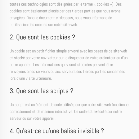
toutes ces technologies sont désignées par le terme « cookies »). Des
cookies sont également placés par des tierces parties que nous avons
engagées. Dans le document ci-dessous, nous vous informons de
l’utilisation des cookies sur notre site web.
2. Que sont les cookies ?
Un cookie est un petit fichier simple envoyé avec les pages de ce site web
et stocké par votre navigateur sur le disque dur de votre ordinateur ou d’un
autre appareil. Les informations qui y sont stockées peuvent être
renvoyées à nos serveurs ou aux serveurs des tierces parties concernées
lors d’une visite ultérieure.
3. Que sont les scripts ?
Un script est un élément de code utilisé pour que notre site web fonctionne
correctement et de manière interactive. Ce code est exécuté sur notre
serveur ou sur votre appareil.
4. Qu’est-ce qu’une balise invisible ?