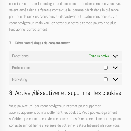
autorisez à utiliser les catégories de cookies et d’extensions que vous avez
sélectionnés dans la fenêtre contextuelle, comme décrit dans la présente
politique de cookies. Vous pouvez désactiver l’utilisation des cookies via
votre navigateur, mais veuillez noter que notre site web pourrait ne plus
fonctionner correctement.
7.1 Gérez vos réglages de consentement
Fonctionnel
Toujours activé
Préférences
Préférences
Marketing
Marketing
8. Activer/désactiver et supprimer les cookies
Vous pouvez utiliser votre navigateur internet pour supprimer
automatiquement ou manuellement les cookies. Vous pouvez également
spécifier que certains cookies ne peuvent pas être placés. Une autre option
consiste à modifier les réglages de votre navigateur Internet afin que vous