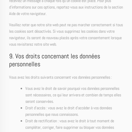
receviez un message à chaque fois qu’un cookie est placé. Pour plus
d’informations sur ces options, reportez-vous aux instructions de la section
Aide de votre navigateur.
Veuillez noter que notre site web peut ne pas marcher correctement si tous
les cookies sont désactivés. Si vous supprimez les cookies dans votre
navigateur, ils seront de nouveau placés après votre consentement lorsque
vous revisiterez notre site web.
9. Vos droits concernant les données
personnelles
Vous avez les droits suivants concernant vos données personnelles :
Vous avez le droit de savoir pourquoi vos données personnelles
sont nécessaires, ce qui leur arrivera et combien de temps elles
seront conservées.
Droit d’accès : vous avez le droit d’accéder à vos données
personnelles que nous connaissons.
Droit de rectification : vous avez le droit à tout moment de
compléter, corriger, faire supprimer ou bloquer vos données